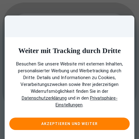
Weiter mit Tracking durch Dritte
Besuchen Sie unsere Website mit externen Inhalten,
personalisierter Werbung und Werbetracking durch
Dritte. Details und Informationen zu Cookies,
Verarbeitungszwecken sowie Ihrer jederzeitigen
Widerrufsmöglichkeit finden Sie in der
Datenschutzerklärung
und in den
Privatsphäre-
Einstellungen
.
AKZEPTIEREN UND WEITER