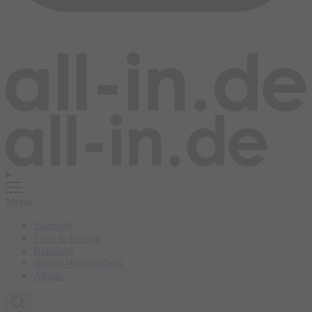
Menü
Startseite
Stars & Promis
Blaulicht
Baden-Württemberg
Allgäu