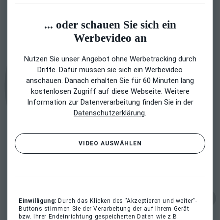
... oder schauen Sie sich ein
Werbevideo an
Nutzen Sie unser Angebot ohne Werbetracking durch
Dritte. Dafür müssen sie sich ein Werbevideo
anschauen. Danach erhalten Sie für 60 Minuten lang
kostenlosen Zugriff auf diese Webseite. Weitere
Information zur Datenverarbeitung finden Sie in der
Datenschutzerklärung
.
VIDEO AUSWÄHLEN
Einwilligung:
Durch das Klicken des "Akzeptieren und weiter"-
Buttons stimmen Sie der Verarbeitung der auf Ihrem Gerät
bzw. Ihrer Endeinrichtung gespeicherten Daten wie z.B.