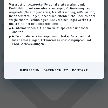
Verarbeitungszwecke:
Personalisierte Werbung mit
Profilbildung, externe Inhalte anzeigen, Optimierung des
Angebots (Nutzungsanalyse, Marktforschung, A/B-Testing,
Inhaltsempfehlungen), technisch erforderliche Cookies oder
vergleichbare Technologien. Die Verarbeitungszwecke für
unsere Partner sind insbesondere:
Informationen auf einem Gerät speichern und/oder
abrufen
Personalisierte Anzeigen und Inhalte, Anzeigen und
Inhaltsmessungen, Erkenntnisse über Zielgruppen und
Produktentwicklungen
IMPRESSUM
DATENSCHUTZ
KONTAKT