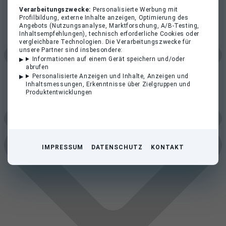
Verarbeitungszwecke:
Personalisierte Werbung mit
Profilbildung, externe Inhalte anzeigen, Optimierung des
Angebots (Nutzungsanalyse, Marktforschung, A/B-Testing,
Inhaltsempfehlungen), technisch erforderliche Cookies oder
vergleichbare Technologien. Die Verarbeitungszwecke für
unsere Partner sind insbesondere:
Informationen auf einem Gerät speichern und/oder
abrufen
Personalisierte Anzeigen und Inhalte, Anzeigen und
Inhaltsmessungen, Erkenntnisse über Zielgruppen und
Produktentwicklungen
IMPRESSUM
DATENSCHUTZ
KONTAKT