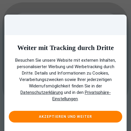
Weiter mit Tracking durch Dritte
Besuchen Sie unsere Website mit externen Inhalten,
personalisierter Werbung und Werbetracking durch
Dritte. Details und Informationen zu Cookies,
Verarbeitungszwecken sowie Ihrer jederzeitigen
Widerrufsmöglichkeit finden Sie in der
Datenschutzerklärung
und in den
Privatsphäre-
Einstellungen
.
AKZEPTIEREN UND WEITER