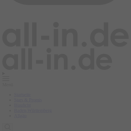
Menü
Startseite
Stars & Promis
Blaulicht
Baden-Württemberg
Allgäu