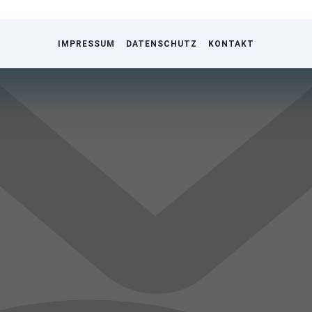
IMPRESSUM
DATENSCHUTZ
KONTAKT