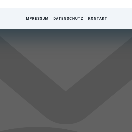
IMPRESSUM
DATENSCHUTZ
KONTAKT